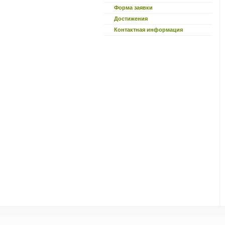
Форма заявки
Достижения
Контактная информация