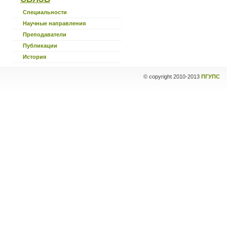
Специальности
Научные направления
Преподаватели
Публикации
История
© copyright
2010-2013
ПГУПС