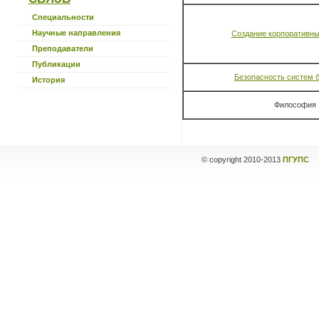
Специальности
Научные направления
Создание корпоративны
Преподаватели
Публикации
Безопасность систем 
История
Философия
© copyright
2010-2013
ПГУПС